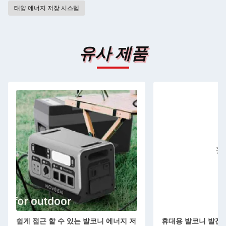
태양 에너지 저장 시스템
유사 제품
쉽게 접근 할 수 있는 발코니 에너지 저
휴대용 발코니 발전소