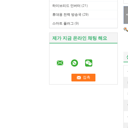
하이브리드 인버터
(21)
휴대용 전력 방송국
(29)
스마트 플러그
(9)
제가 지금 온라인 채팅 해요