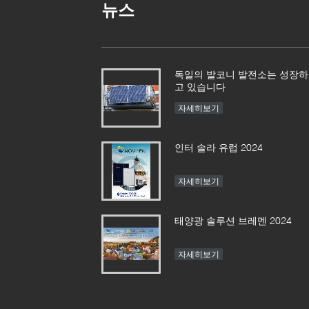
뉴스
독일의 발코니 발전소는 성장하
고 있습니다
자세히보기
인터 솔라 유럽 2024
자세히보기
태양광 솔루션 브레멘 2024
자세히보기