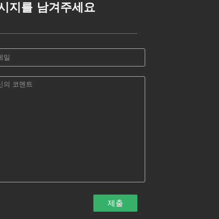
시지를 남겨주세요