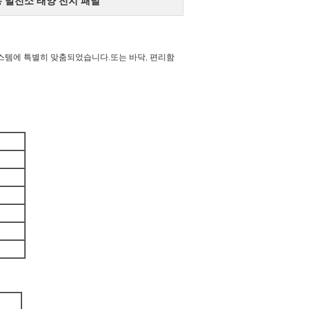
 발전소 태양 전지 패널
시스템에 특별히 맞춤되었습니다.또는 바닥, 편리함