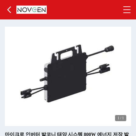
1
/
1
마이크로 인버터 발코니 태양 시스템 800W 에너지 저장 발