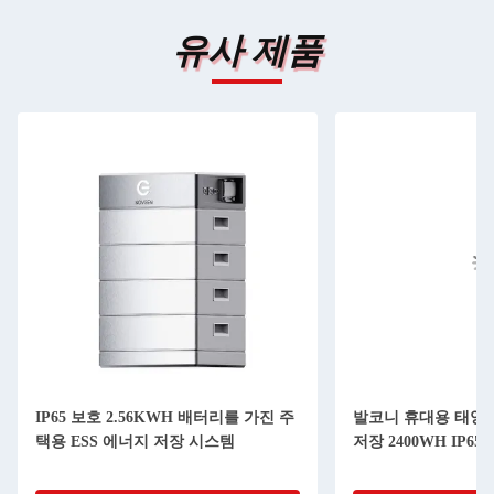
유사 제품
IP65 보호 2.56KWH 배터리를 가진 주
발코니 휴대용 태양
택용 ESS 에너지 저장 시스템
저장 2400WH IP65