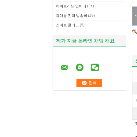
하이브리드 인버터
(21)
휴대용 전력 방송국
(29)
스마트 플러그
(9)
제가 지금 온라인 채팅 해요