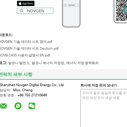
다운로드:
NOVGEN 기술 데이터 시트 영어.pdf
NOVGEN 기술 데이터 시트 Deutsch.pdf
NOVB-2400 사용자 설명서 EN.pdf
,
,
태그:
발코니 발전소
발코니 에너지 저장장
에너지 저장 동력화차
연락처 세부 사항
Shenzhen Novgen Digital Energy Co., Ltd
회사에 직접 문의 보내기
담당자:
Miss. Cheng
전화 번호:
+86 755 27210648